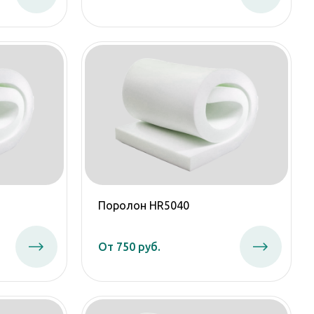
Поролон HR5040
От 750 руб.