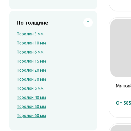
Поролон 60 мм
Поролон 80 мм
Поролон 100 мм
По толщине
Поролон 200 мм
Поролон 3 мм
Поролон 10 мм
Поролон 6 мм
Поролон 15 мм
Поролон 20 мм
Поролон 30 мм
Мягки
Поролон 5 мм
Поролон 40 мм
От 585
Поролон 50 мм
Поролон 60 мм