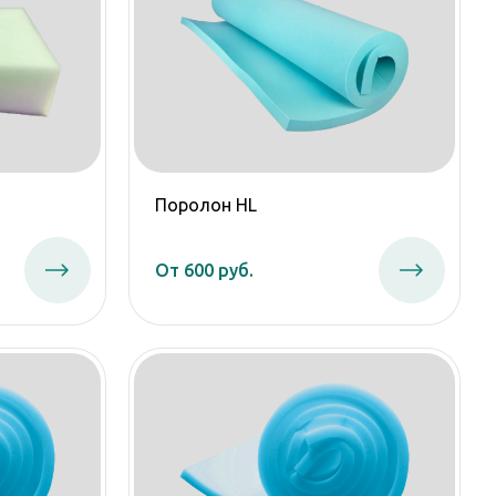
Поролон HL
От 600 руб.