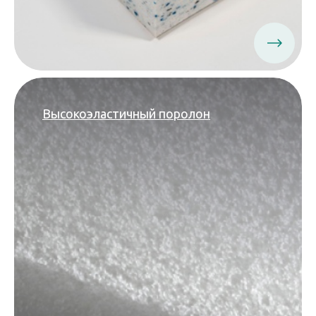
Высокоэластичный поролон