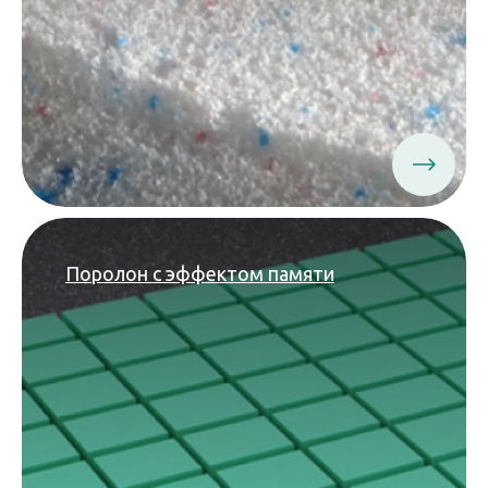
Поролон с эффектом памяти