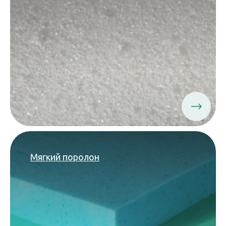
Мягкий поролон