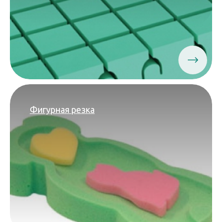
Фигурная резка