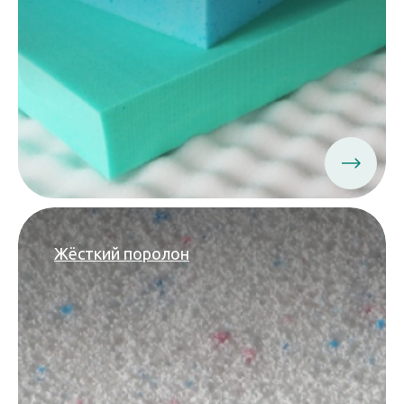
Жёсткий поролон