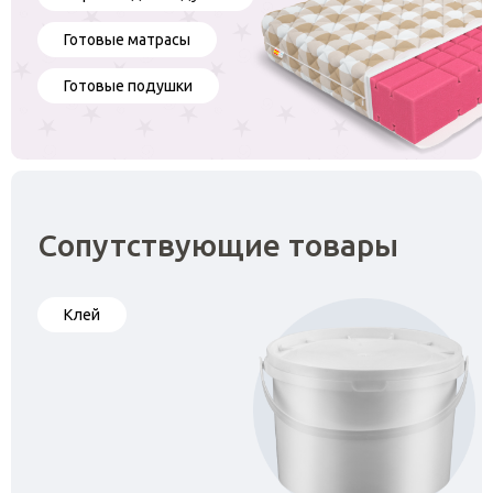
Готовые матрасы
Готовые подушки
Сопутствующие товары
Клей