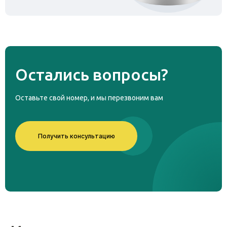
Остались
вопросы?
Оставьте свой номер, и мы перезвоним вам
Получить консультацию