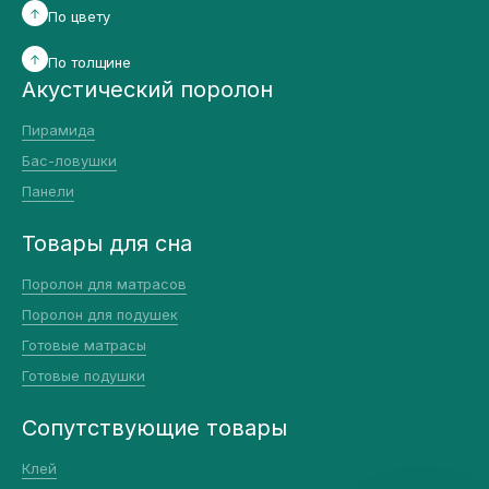
По цвету
По толщине
Акустический поролон
Пирамида
Бас-ловушки
Панели
Товары для сна
Поролон для матрасов
Поролон для подушек
Готовые матрасы
Готовые подушки
Сопутствующие товары
Клей