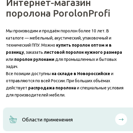
Интернет-магазин
поролона PorolonProfi
Мы производим и продаём поролон более 10 лет. В
каталоге — мебельный, акустический, упаковочный и
технический ППУ. Можно
купить поролон оптом и в
розницу
, заказать
листовой поролон нужного размера
или
поролон рулонами
для промышленных и бытовых
задач.
Все позиции доступны
на складе в Новороссийске
и
отправляются по всей России. При больших объёмах
действует
распродажа поролона
и специальные условия
для производителей мебели.
Области применения