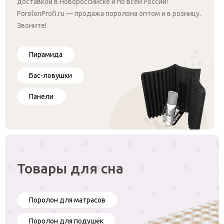
доставкой в Новороссийске и по всей России!
PorolonProfi.ru — продажа поролона оптом и в розницу.
Звоните!
Пирамида
Бас-ловушки
Панели
Товары для сна
Поролон для матрасов
Поролон для подушек