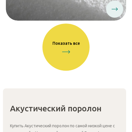
Показать все
Акустический поролон
Купить Акустический поролон по самой низкой цене с