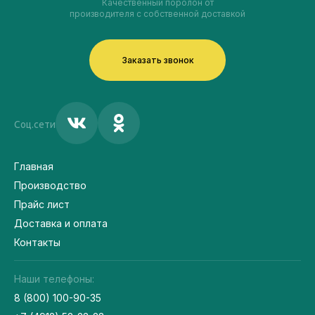
Качественный поролон от
производителя с собственной доставкой
Заказать звонок
Соц.сети
Главная
Производство
Прайс лист
Доставка и оплата
Контакты
Наши телефоны:
8 (800) 100-90-35