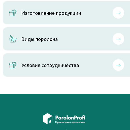
Изготовление продукции
Виды поролона
Условия сотрудничества