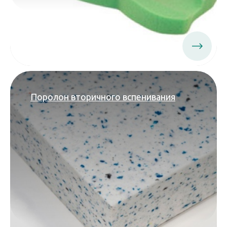
Поролон вторичного вспенивания